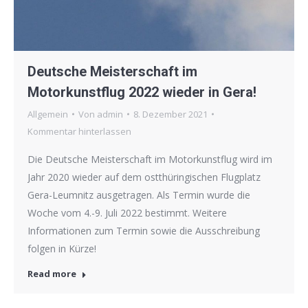
Deutsche Meisterschaft im
Motorkunstflug 2022 wieder in Gera!
Allgemein
Von
admin
8. Dezember 2021
Kommentar hinterlassen
Die Deutsche Meisterschaft im Motorkunstflug wird im
Jahr 2020 wieder auf dem ostthüringischen Flugplatz
Gera-Leumnitz ausgetragen. Als Termin wurde die
Woche vom 4.-9. Juli 2022 bestimmt. Weitere
Informationen zum Termin sowie die Ausschreibung
folgen in Kürze!
Read more