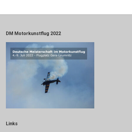
DM Motorkunstflug 2022
Links