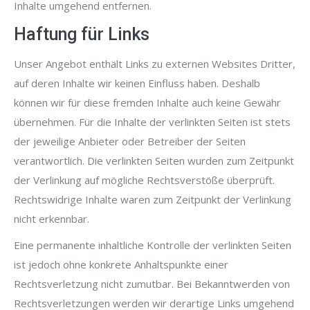
Inhalte umgehend entfernen.
Haftung für Links
Unser Angebot enthält Links zu externen Websites Dritter,
auf deren Inhalte wir keinen Einfluss haben. Deshalb
können wir für diese fremden Inhalte auch keine Gewähr
übernehmen. Für die Inhalte der verlinkten Seiten ist stets
der jeweilige Anbieter oder Betreiber der Seiten
verantwortlich. Die verlinkten Seiten wurden zum Zeitpunkt
der Verlinkung auf mögliche Rechtsverstöße überprüft.
Rechtswidrige Inhalte waren zum Zeitpunkt der Verlinkung
nicht erkennbar.
Eine permanente inhaltliche Kontrolle der verlinkten Seiten
ist jedoch ohne konkrete Anhaltspunkte einer
Rechtsverletzung nicht zumutbar. Bei Bekanntwerden von
Rechtsverletzungen werden wir derartige Links umgehend