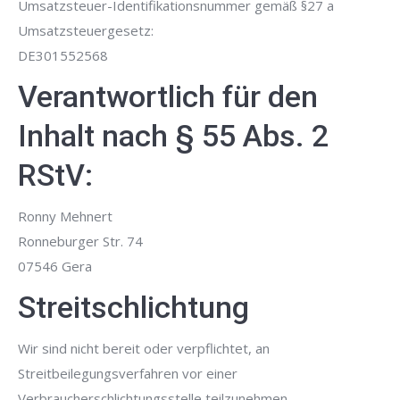
Umsatzsteuer-Identifikationsnummer gemäß §27 a
Umsatzsteuergesetz:
DE301552568
Verantwortlich für den
Inhalt nach § 55 Abs. 2
RStV:
Ronny Mehnert
Ronneburger Str. 74
07546 Gera
Streitschlichtung
Wir sind nicht bereit oder verpflichtet, an
Streitbeilegungsverfahren vor einer
Verbraucherschlichtungsstelle teilzunehmen.