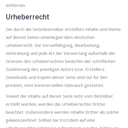
entfernen.
Urheberrecht
Die durch die Seitenbetreiber erstellten Inhalte und Werke
auf diesen Seiten unterliegen dem deutschen
Urheberrecht. Die Vervielfältigung, Bearbeitung,
Verbreitung und jede Art der Verwertung außerhalb der
Grenzen des Urheberrechtes bedürfen der schriftlichen
Zustimmung des jeweiligen Autors bzw. Erstellers.
Downloads und Kopien dieser Seite sind nur für den
privaten, nicht kommerziellen Gebrauch gestattet.
Soweit die Inhalte auf dieser Seite nicht vom Betreiber
erstellt wurden, werden die Urheberrechte Dritter
beachtet. Insbesondere werden Inhalte Dritter als solche
gekennzeichnet. Sollten Sie trotzdem auf eine