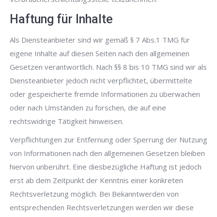
Haftung für Inhalte
Als Diensteanbieter sind wir gemäß § 7 Abs.1 TMG für
eigene Inhalte auf diesen Seiten nach den allgemeinen
Gesetzen verantwortlich. Nach §§ 8 bis 10 TMG sind wir als
Diensteanbieter jedoch nicht verpflichtet, übermittelte
oder gespeicherte fremde Informationen zu überwachen
oder nach Umständen zu forschen, die auf eine
rechtswidrige Tätigkeit hinweisen.
Verpflichtungen zur Entfernung oder Sperrung der Nutzung
von Informationen nach den allgemeinen Gesetzen bleiben
hiervon unberührt. Eine diesbezügliche Haftung ist jedoch
erst ab dem Zeitpunkt der Kenntnis einer konkreten
Rechtsverletzung möglich. Bei Bekanntwerden von
entsprechenden Rechtsverletzungen werden wir diese