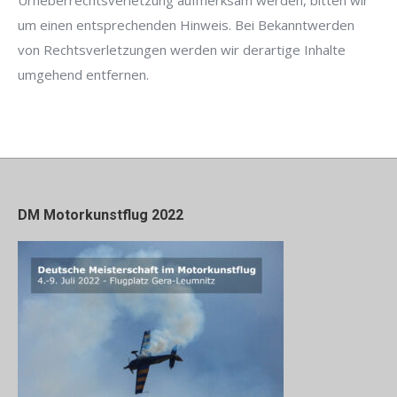
Urheberrechtsverletzung aufmerksam werden, bitten wir
um einen entsprechenden Hinweis. Bei Bekanntwerden
von Rechtsverletzungen werden wir derartige Inhalte
umgehend entfernen.
DM Motorkunstflug 2022