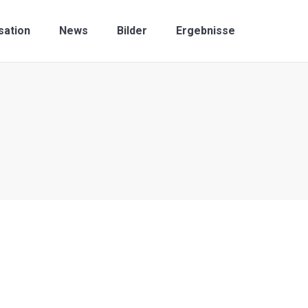
sation
News
Bilder
Ergebnisse
Search: