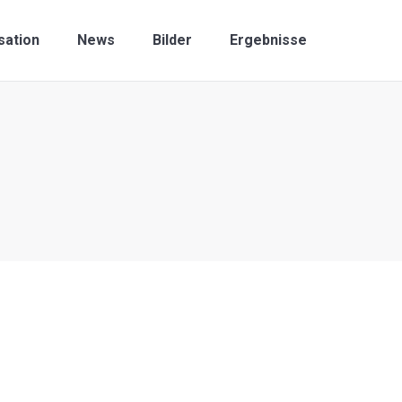
sation
News
Bilder
Ergebnisse
Search: