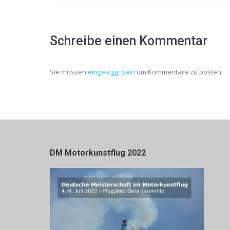
Schreibe einen Kommentar
Sie müssen
eingeloggt sein
um Kommentare zu posten.
DM Motorkunstflug 2022